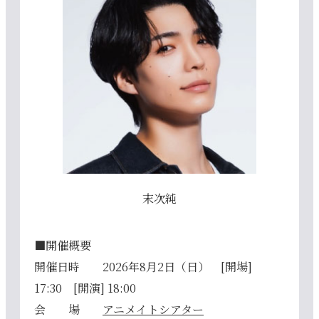
末次純
■開催概要
開催日時 2026年8月2日（日） [開場]
17:30 [開演] 18:00
会 場
アニメイトシアター