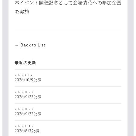
本イベント開催記念として会場装花への参加企画
を実施
← Back to List
最近の更新
2026.08.07
2026/10/9公演
2026.07.28
2026/9/23公演
2026.07.28
2026/9/22公演
2026.06.16
2026/8/3公演