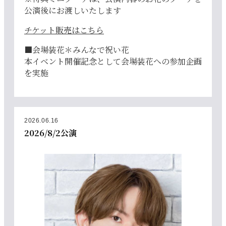
公演後にお渡しいたします
チケット販売はこちら
■会場装花＊みんなで祝い花
本イベント開催記念として会場装花への参加企画
を実施
2026.06.16
2026/8/2公演