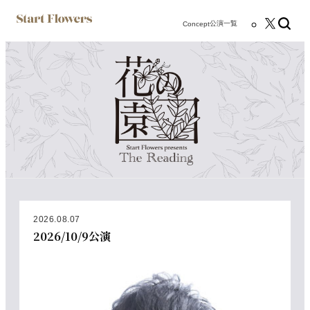
公演一覧
Concept
2026.08.07
2026/10/9公演