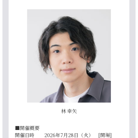
林 幸矢
■開催概要
開催日時 2026年7月28日（火） [開場]