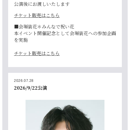
公演後にお渡しいたします
チケット販売はこちら
■会場装花＊みんなで祝い花
本イベント開催記念として会場装花への参加企画
を実施
チケット販売はこちら
2026.07.28
2026/9/22公演