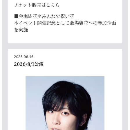
チケット販売はこちら
■会場装花＊みんなで祝い花
本イベント開催記念として会場装花への参加企画
を実施
2026.06.16
2026/8/1公演