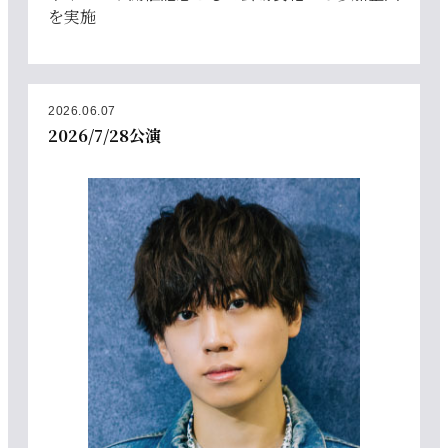
を実施
2026.06.07
2026/7/28公演