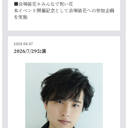
■会場装花＊みんなで祝い花
本イベント開催記念として会場装花への参加企画
を実施
2026.06.07
2026/7/29公演