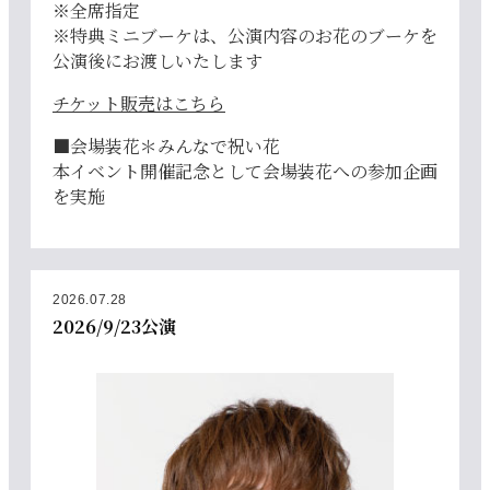
※全席指定
※特典ミニブーケは、公演内容のお花のブーケを
公演後にお渡しいたします
チケット販売はこちら
■会場装花＊みんなで祝い花
本イベント開催記念として会場装花への参加企画
を実施
2026.07.28
2026/9/23公演