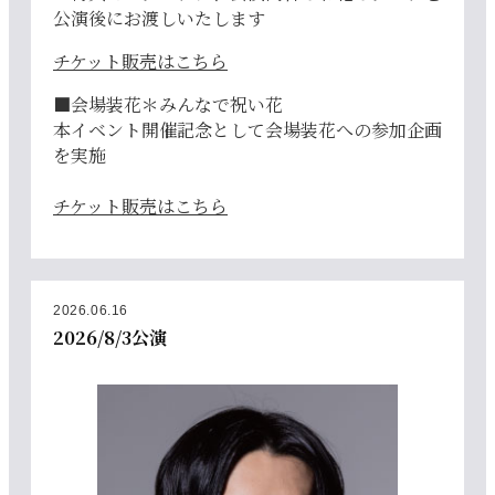
公演後にお渡しいたします
チケット販売はこちら
■会場装花＊みんなで祝い花
本イベント開催記念として会場装花への参加企画
を実施
チケット販売はこちら
2026.06.16
2026/8/3公演